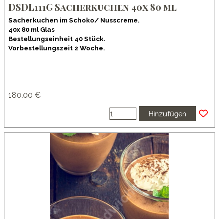
DSDL111G Sacherkuchen 40x 80 ml
Sacherkuchen im Schoko/ Nusscreme.
40x 80 ml Glas
Bestellungseinheit 40 Stück.
Vorbestellungszeit 2 Woche.
180.00 €
Hinzufügen