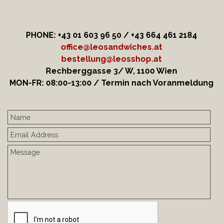
PHONE: +43 01 603 96 50 / +43 664
461 2184
office@leosandwiches.at
bestellung@leosshop.at
Rechberggasse 3/ W, 1100 Wien
MON-FR: 08:00-13:00 / Termin nach Voranmeldung