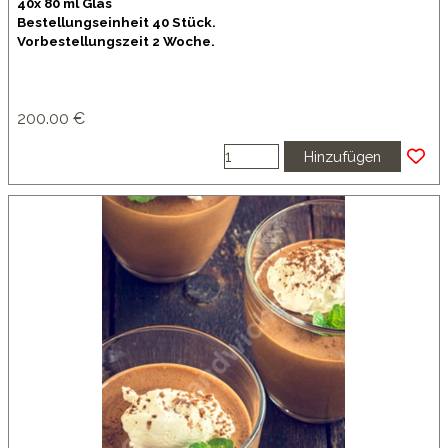
40x 80 ml Glas
Bestellungseinheit 40 Stück.
Vorbestellungszeit 2 Woche.
200.00 €
Hinzufügen