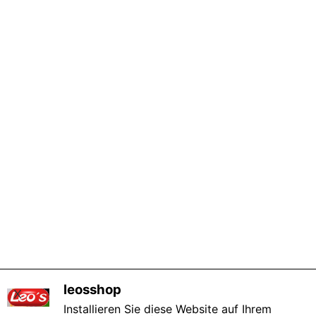
leosshop
X
Installieren Sie diese Website auf Ihrem