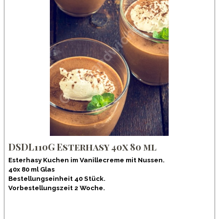
DSDL110G Esterhasy 40x 80 ml
Esterhasy Kuchen im Vanillecreme mit Nussen.
40x 80 ml Glas
Bestellungseinheit 40 Stück.
Vorbestellungszeit 2 Woche.