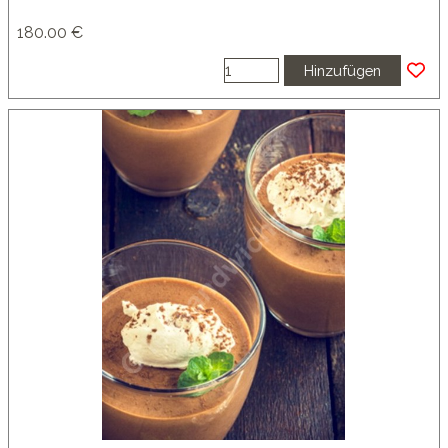
180.00 €
Hinzufügen