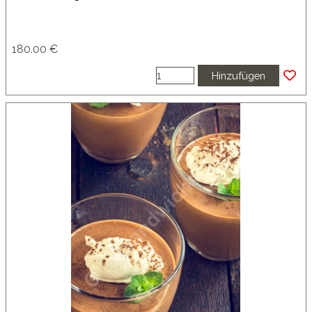
180.00 €
Hinzufügen