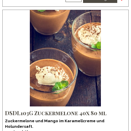
DSDL103G Zuckermelone 40x 80 ml
Zuckermelone und Mango im Karamellcreme und
Holundersaft.