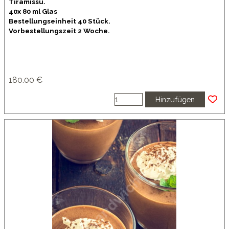
Tiramissu.
40x 80 ml Glas
Bestellungseinheit 40 Stück.
Vorbestellungszeit 2 Woche.
180.00 €
Hinzufügen