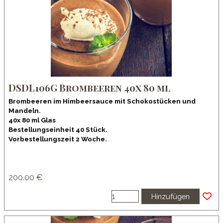
DSDL106G Brombeeren 40x 80 ml
Brombeeren im Himbeersauce mit Schokostücken und
Mandeln.
40x 80 ml Glas
Bestellungseinheit 40 Stück.
Vorbestellungszeit 2 Woche.
200.00 €
Hinzufügen