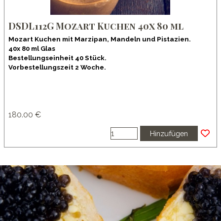
DSDL112G Mozart Kuchen 40x 80 ml
Mozart Kuchen mit Marzipan, Mandeln und Pistazien.
40x 80 ml Glas
Bestellungseinheit 40 Stück.
Vorbestellungszeit 2 Woche.
180.00 €
Hinzufügen