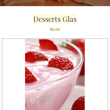
Desserts Glas
80 ml