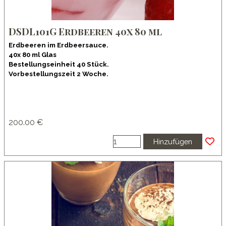
DSDL101G Erdbeeren 40x 80 ml
Erdbeeren im Erdbeersauce.
40x 80 ml Glas
Bestellungseinheit 40 Stück.
Vorbestellungszeit 2 Woche.
200.00 €
Hinzufügen