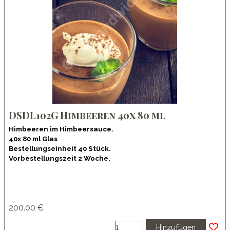
DSDL102G Himbeeren 40x 80 ml
Himbeeren im Himbeersauce.
40x 80 ml Glas
Bestellungseinheit 40 Stück.
Vorbestellungszeit 2 Woche.
200.00 €
Hinzufügen