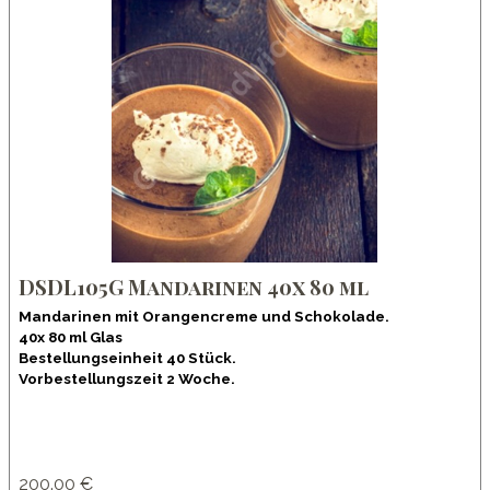
DSDL105G Mandarinen 40x 80 ml
Mandarinen mit Orangencreme und Schokolade.
40x 80 ml Glas
Bestellungseinheit 40 Stück.
Vorbestellungszeit 2 Woche.
200.00 €