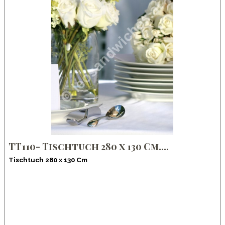
TT110- Tischtuch 280 x 130 Cm....
Tischtuch 280 x 130 Cm