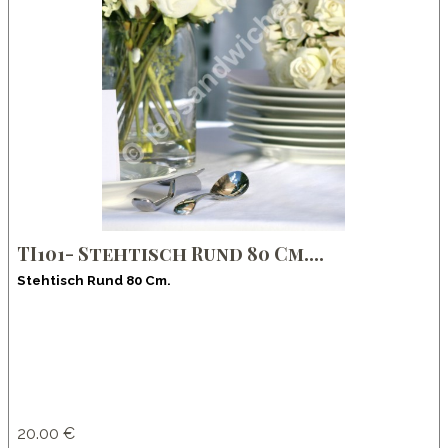
TI101- Stehtisch Rund 80 Cm....
Stehtisch Rund 80 Cm.
20.00 €