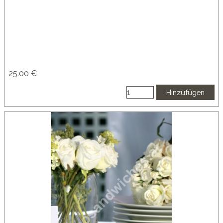
25.00 €
Hinzufügen