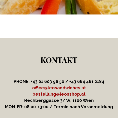
KONTAKT
PHONE: +43 01 603 96 50 / +43 664
461 2184
office@leosandwiches.at
bestellung@leosshop.at
Rechberggasse 3/ W, 1100 Wien
MON-FR: 08:00-13:00 / Termin nach Voranmeldung