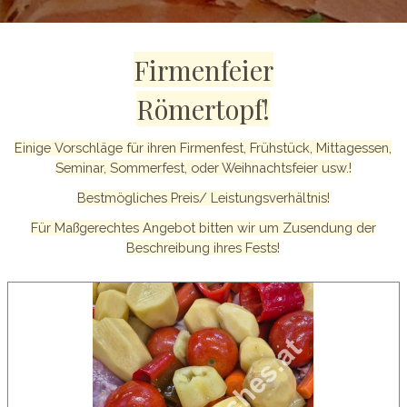
Firmenfeier
Römertopf!
Einige Vorschläge für ihren Firmenfest, Frühstück, Mittagessen,
Seminar, Sommerfest, oder Weihnachtsfeier usw.!
Bestmögliches Preis/ Leistungsverhältnis!
Für Maßgerechtes Angebot bitten wir um Zusendung der
Beschreibung ihres Fests!