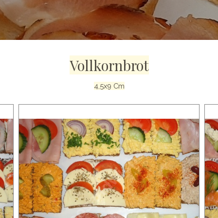
Vollkornbrot
4,5x9 Cm